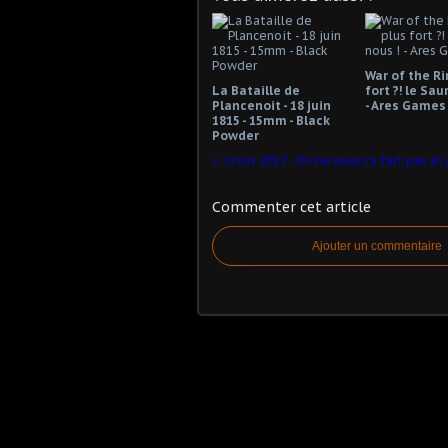
War of the Ri
La Bataille de
fort ?! le Sau
Plancenoit - 18 juin
- Ares Games
1815 - 15mm - Black
Powder
Crisis 2017 - On ne nous l'a fait pas à 
Commenter cet article
Ajouter un commentaire