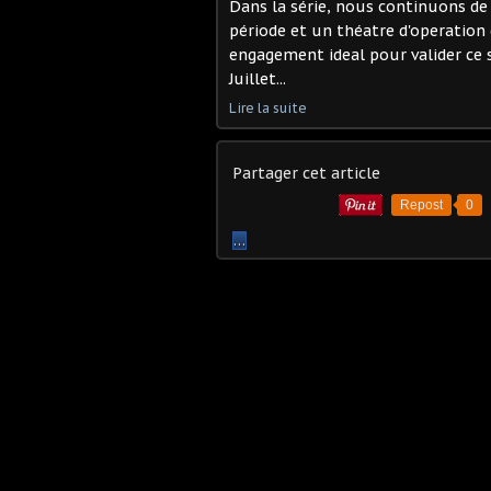
Dans la série, nous continuons de 
période et un théatre d'operation 
engagement ideal pour valider ce 
Juillet...
Lire la suite
Partager cet article
Repost
0
…