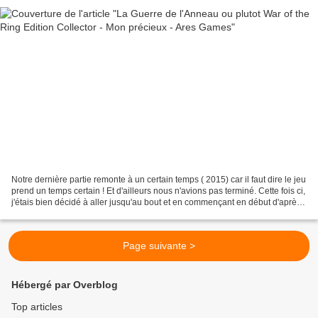
Notre dernière partie remonte à un certain temps ( 2015) car il faut dire le jeu
prend un temps certain ! Et d'ailleurs nous n'avions pas terminé. Cette fois ci,
j'étais bien décidé à aller jusqu'au bout et en commençant en début d'après
midi et sans...
Page suivante >
Hébergé par Overblog
Top articles