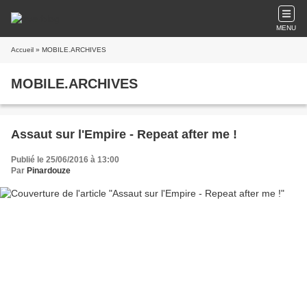
MENU
Accueil
» MOBILE.ARCHIVES
MOBILE.ARCHIVES
Assaut sur l'Empire - Repeat after me !
Publié le 25/06/2016 à 13:00
Par
Pinardouze