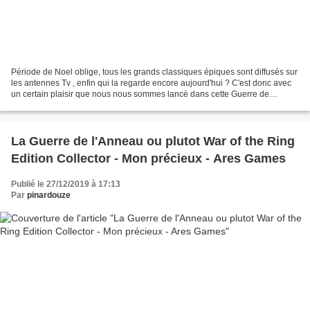
Période de Noel oblige, tous les grands classiques épiques sont diffusés sur
les antennes Tv , enfin qui la regarde encore aujourd'hui ? C'est donc avec
un certain plaisir que nous nous sommes lancé dans cette Guerre de
l'Anneau, version collector, auquelle...
La Guerre de l'Anneau ou plutot War of the Ring
Edition Collector - Mon précieux - Ares Games
Publié le 27/12/2019 à 17:13
Par
pinardouze