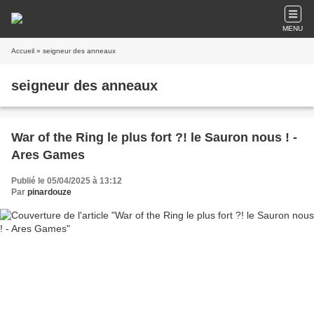
MENU
Accueil
» seigneur des anneaux
seigneur des anneaux
War of the Ring le plus fort ?! le Sauron nous ! -
Ares Games
Publié le 05/04/2025 à 13:12
Par
pinardouze