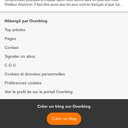
l'Editeur Asyncron. Il faut dire aussi que les jeux sont en français et que sur
un salon de type Essen leur stand,...
Hébergé par Overblog
Top articles
Pages
Contact
Signaler un abus
C.G.U.
Cookies et données personnelles
Préférences cookies
Voir le profil de sur le portail Overblog
Créer un blog sur Overblog
Créer un blog