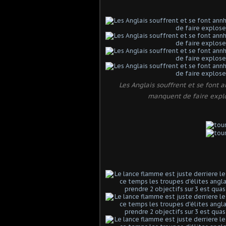
Les Anglais souffrent et se font 
manquent de faire explo