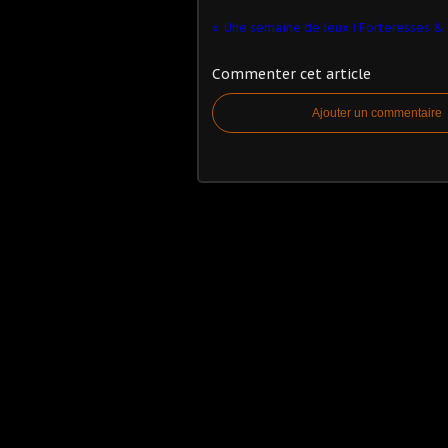
Commenter cet article
Ajouter un commentaire