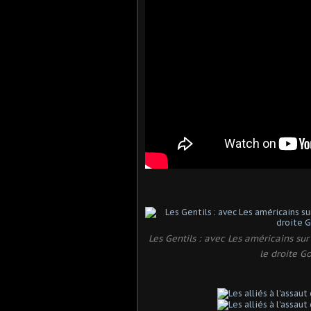
Les Gentils : avec Les américains su
le droite G