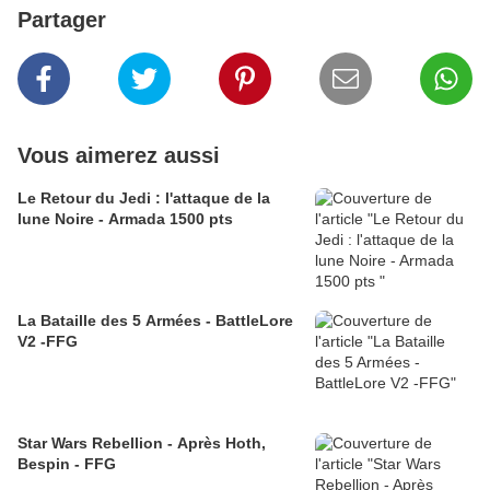
Partager
Vous aimerez aussi
Le Retour du Jedi : l'attaque de la
lune Noire - Armada 1500 pts
La Bataille des 5 Armées - BattleLore
V2 -FFG
Star Wars Rebellion - Après Hoth,
Bespin - FFG