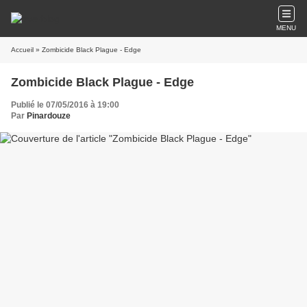
MENU
Accueil
» Zombicide Black Plague - Edge
Zombicide Black Plague - Edge
Publié le 07/05/2016 à 19:00
Par
Pinardouze