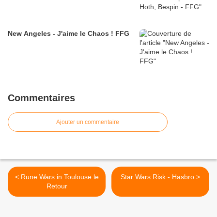
New Angeles - J'aime le Chaos ! FFG
Commentaires
Ajouter un commentaire
< Rune Wars in Toulouse le
Star Wars Risk - Hasbro >
Retour