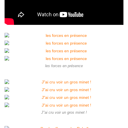
les forces en présence
J"ai cru voir un gros minet !