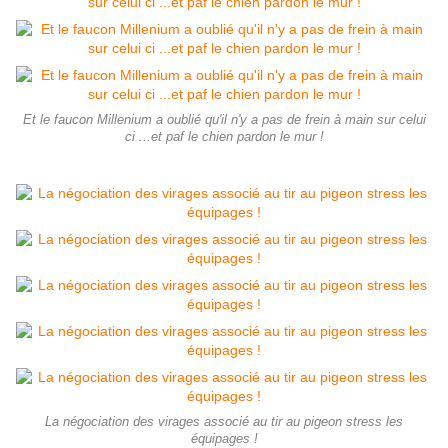
Et le faucon Millenium a oublié qu'il n'y a pas de frein à main sur celui
ci ...et paf le chien pardon le mur !
La négociation des virages associé au tir au pigeon stress les
équipages !