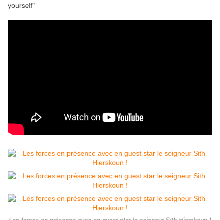
yourself"