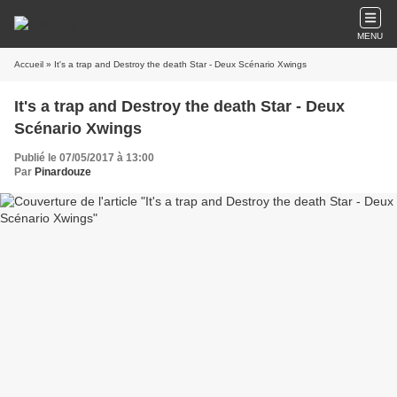
MENU
Accueil
» It's a trap and Destroy the death Star - Deux Scénario Xwings
It's a trap and Destroy the death Star - Deux
Scénario Xwings
Publié le 07/05/2017 à 13:00
Par
Pinardouze