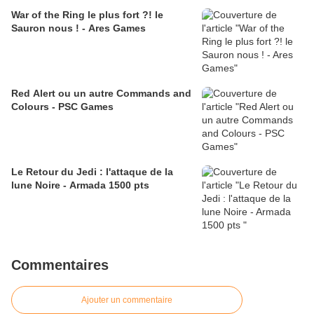
War of the Ring le plus fort ?! le
Sauron nous ! - Ares Games
Red Alert ou un autre Commands and
Colours - PSC Games
Le Retour du Jedi : l'attaque de la
lune Noire - Armada 1500 pts
Commentaires
Ajouter un commentaire