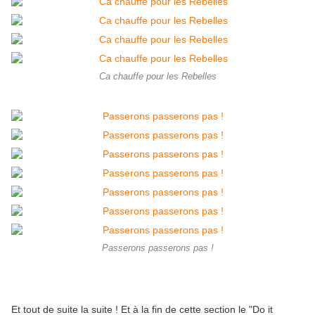
Ca chauffe pour les Rebelles
Passerons passerons pas !
Et tout de suite la suite ! Et à la fin de cette section le "Do it