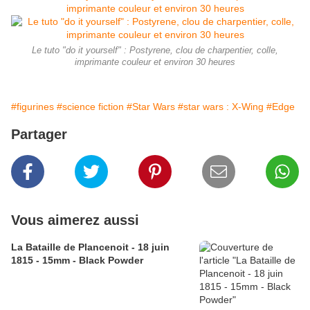
Le tuto "do it yourself" : Postyrene, clou de charpentier, colle,
imprimante couleur et environ 30 heures
#figurines
#science fiction
#Star Wars
#star wars : X-Wing
#Edge
Partager
Vous aimerez aussi
La Bataille de Plancenoit - 18 juin
1815 - 15mm - Black Powder