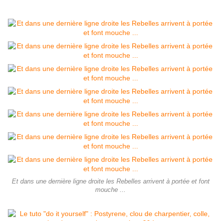
Et dans une dernière ligne droite les Rebelles arrivent à portée et font
mouche ...