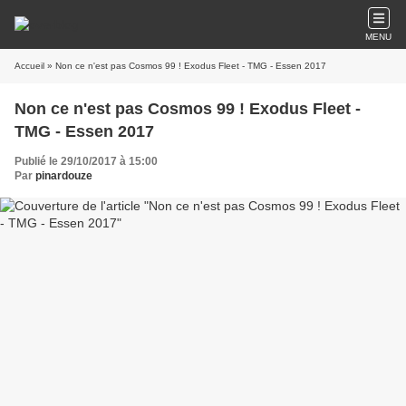
MENU
Accueil
» Non ce n'est pas Cosmos 99 ! Exodus Fleet - TMG - Essen 2017
Non ce n'est pas Cosmos 99 ! Exodus Fleet -
TMG - Essen 2017
Publié le 29/10/2017 à 15:00
Par
pinardouze