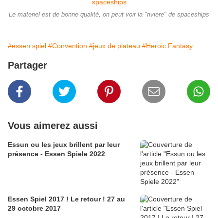
Le materiel est de bonne qualité, on peut voir la "riviere" de spaceships
#essen spiel
#Convention
#jeux de plateau
#Heroic Fantasy
Partager
Vous aimerez aussi
Essun ou les jeux brillent par leur
présence - Essen Spiele 2022
Essen Spiel 2017 ! Le retour ! 27 au
29 octobre 2017