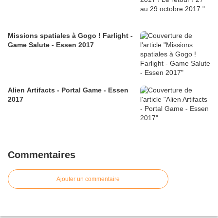
Missions spatiales à Gogo ! Farlight -
Game Salute - Essen 2017
Alien Artifacts - Portal Game - Essen
2017
Commentaires
Ajouter un commentaire