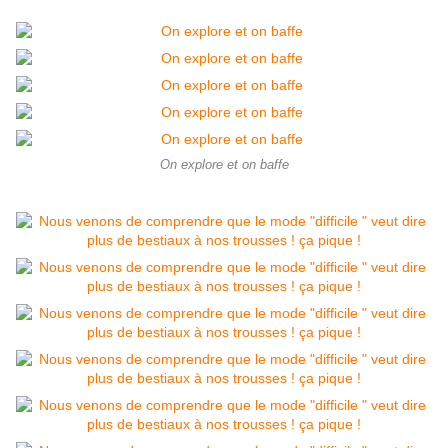
On explore et on baffe