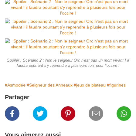
Spoiler : Scénario 2 : Non le seigneur Orc n'est pas un mort vivant ! il
faudra pourtant s'y reprendre à plusieurs fois pour l’occire !
#Asmodée
#Seigneur des Anneaux
#jeux de plateau
#figurines
Partager
Vous aimerez aussi