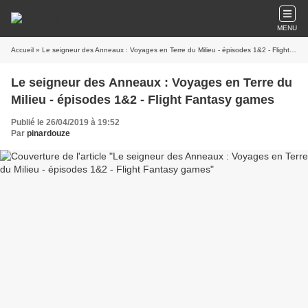
MENU
Accueil
» Le seigneur des Anneaux : Voyages en Terre du Milieu - épisodes 1&2 - Flight Fantasy games
Le seigneur des Anneaux : Voyages en Terre du
Milieu - épisodes 1&2 - Flight Fantasy games
Publié le 26/04/2019 à 19:52
Par
pinardouze