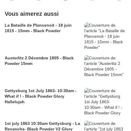
Vous aimerez aussi
La Bataille de Plancenoit - 18 juin
1815 - 15mm - Black Powder
Austerlitz 2 Décembre 1805 - Black
Powder 15mm
Gettysburg 1st July 1863- 10:30am -
What if ! - Black Powder Glory
Hallelujah
1st july 1863 10:30am Gettysburg - La
Revanche- Black Powder V2 Glory