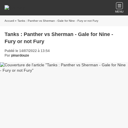
MENU
Accueil
» Tanks : Panther vs Sherman - Gale for Nine - Fury or not Fury
Tanks : Panther vs Sherman - Gale for Nine -
Fury or not Fury
Publié le 14/07/2022 à 13:54
Par
pinardouze