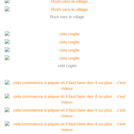
Rush vers le village
cela cogite