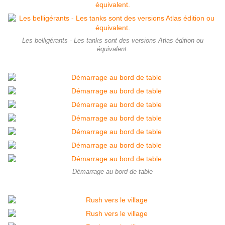
Les belligérants - Les tanks sont des versions Atlas édition ou
équivalent.
Démarrage au bord de table