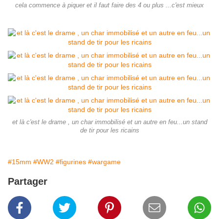
cela commence à piquer et il faut faire des 4 ou plus ...c'est mieux
et là c'est le drame , un char immobilisé et un autre en feu...un stand
de tir pour les ricains
#15mm
#WW2
#figurines
#wargame
Partager