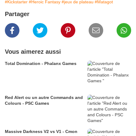
#Kickstarter
#Heroic Fantasy
#jeux de plateau
#Matagot
Partager
Vous aimerez aussi
Total Domination - Phalanx Games
Red Alert ou un autre Commands and
Colours - PSC Games
Massive Darkness V2 vs V1 - Cmon