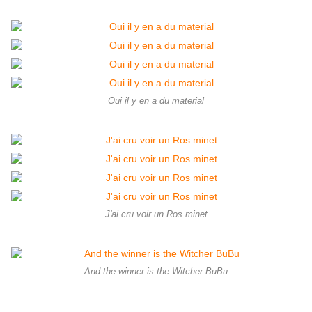
Oui il y en a du material
J'ai cru voir un Ros minet
And the winner is the Witcher BuBu