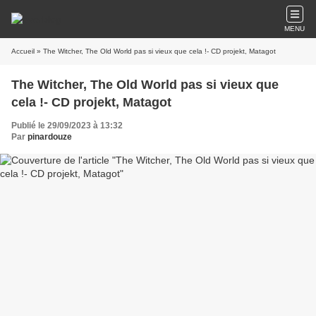
MENU
Accueil
» The Witcher, The Old World pas si vieux que cela !- CD projekt, Matagot
The Witcher, The Old World pas si vieux que
cela !- CD projekt, Matagot
Publié le 29/09/2023 à 13:32
Par
pinardouze