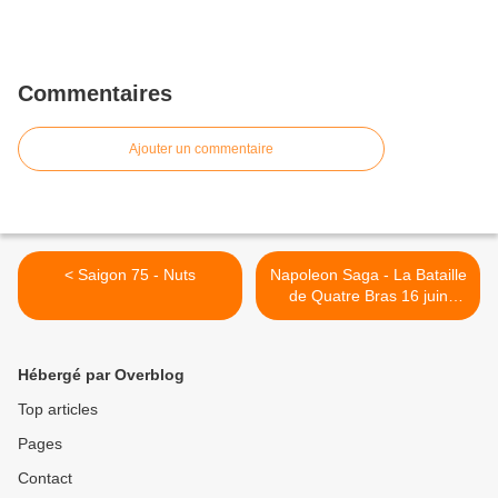
Commentaires
Ajouter un commentaire
< Saigon 75 - Nuts
Napoleon Saga - La Bataille
de Quatre Bras 16 juin
1815 >
Hébergé par Overblog
Top articles
Pages
Contact