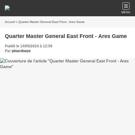
MENU
Accueil
» Quarter Master General East Front - Ares Game
Quarter Master General East Front - Ares Game
Publié le 14/09/2024 à 12:56
Par
pinardouze