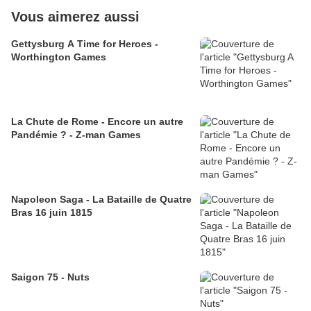
Vous aimerez aussi
Gettysburg A Time for Heroes -
Worthington Games
La Chute de Rome - Encore un autre
Pandémie ? - Z-man Games
Napoleon Saga - La Bataille de Quatre
Bras 16 juin 1815
Saigon 75 - Nuts