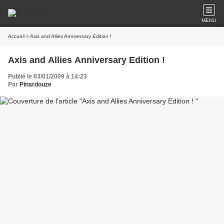
MENU
Accueil
» Axis and Allies Anniversary Edition !
Axis and Allies Anniversary Edition !
Publié le 03/01/2009 à 14:23
Par
Pinardouze