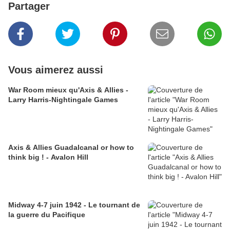
Partager
Vous aimerez aussi
War Room mieux qu'Axis & Allies -
Larry Harris-Nightingale Games
Axis & Allies Guadalcanal or how to
think big ! - Avalon Hill
Midway 4-7 juin 1942 - Le tournant de
la guerre du Pacifique