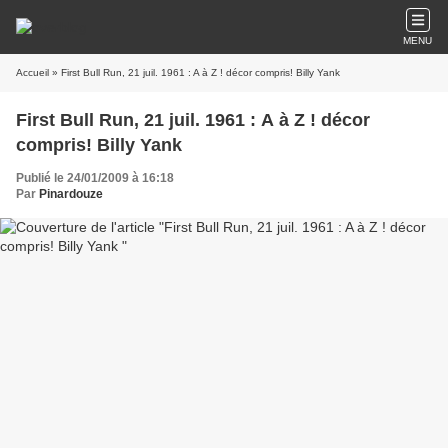
MENU
Accueil
» First Bull Run, 21 juil. 1961 : A à Z ! décor compris! Billy Yank
First Bull Run, 21 juil. 1961 : A à Z ! décor
compris! Billy Yank
Publié le 24/01/2009 à 16:18
Par
Pinardouze