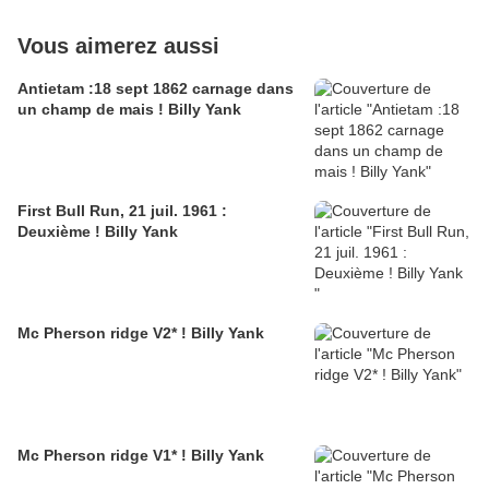
Vous aimerez aussi
Antietam :18 sept 1862 carnage dans
un champ de mais ! Billy Yank
First Bull Run, 21 juil. 1961 :
Deuxième ! Billy Yank
Mc Pherson ridge V2* ! Billy Yank
Mc Pherson ridge V1* ! Billy Yank