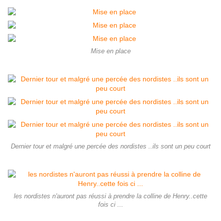
Mise en place
Dernier tour et malgré une percée des nordistes ..ils sont un peu court
les nordistes n'auront pas réussi à prendre la colline de Henry..cette
fois ci ...