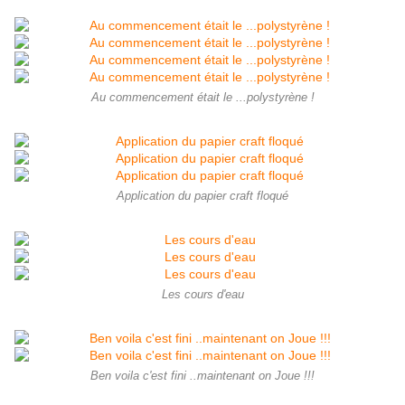
Au commencement était le ...polystyrène !
Application du papier craft floqué
Les cours d'eau
Ben voila c'est fini ..maintenant on Joue !!!