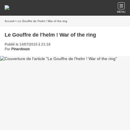
MENU
Accueil
» Le Gouffre de l'helm ! War of the ring
Le Gouffre de l'helm ! War of the ring
Publié le 14/07/2010 à 21:18
Par
Pinardouze