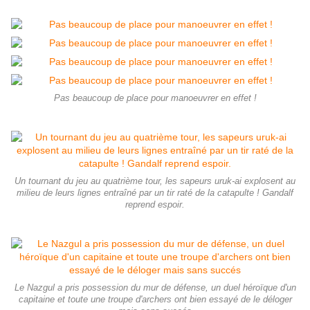
Pas beaucoup de place pour manoeuvrer en effet !
Un tournant du jeu au quatrième tour, les sapeurs uruk-ai explosent au
milieu de leurs lignes entraîné par un tir raté de la catapulte ! Gandalf
reprend espoir.
Le Nazgul a pris possession du mur de défense, un duel héroïque d'un
capitaine et toute une troupe d'archers ont bien essayé de le déloger