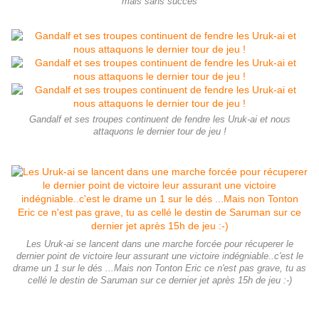
mais sans succés
Gandalf et ses troupes continuent de fendre les Uruk-ai et nous
attaquons le dernier tour de jeu !
Les Uruk-ai se lancent dans une marche forcée pour récuperer le
dernier point de victoire leur assurant une victoire indégniable..c'est le
drame un 1 sur le dés ...Mais non Tonton Eric ce n'est pas grave, tu as
cellé le destin de Saruman sur ce dernier jet après 15h de jeu :-)