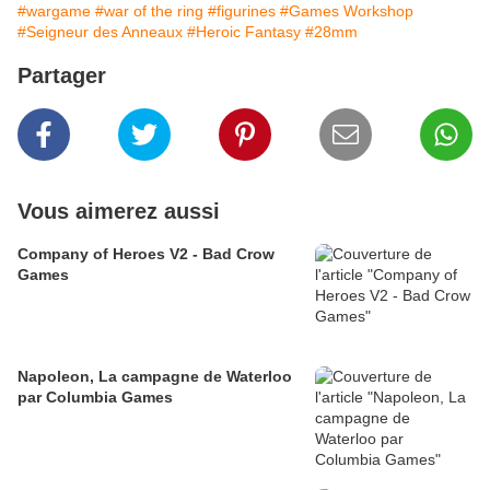
#wargame
#war of the ring
#figurines
#Games Workshop
#Seigneur des Anneaux
#Heroic Fantasy
#28mm
Partager
Vous aimerez aussi
Company of Heroes V2 - Bad Crow
Games
Napoleon, La campagne de Waterloo
par Columbia Games