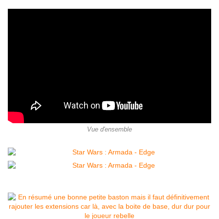
Vue d'ensemble