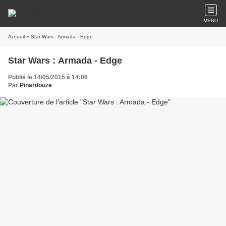
MENU
Accueil
» Star Wars : Armada - Edge
Star Wars : Armada - Edge
Publié le 14/05/2015 à 14:06
Par
Pinardouze