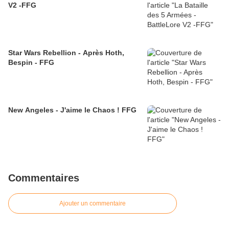
V2 -FFG
Star Wars Rebellion - Après Hoth,
Bespin - FFG
New Angeles - J'aime le Chaos ! FFG
Commentaires
Ajouter un commentaire