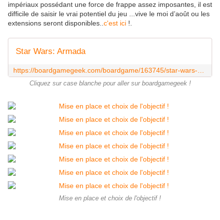
impériaux possédant une force de frappe assez imposantes, il est
difficile de saisir le vrai potentiel du jeu ...vive le moi d’août ou les
extensions seront disponibles..
c'est ici
!.
Star Wars: Armada
https://boardgamegeek.com/boardgame/163745/star-wars-armada
Cliquez sur case blanche pour aller sur boardgamegeek !
Mise en place et choix de l'objectif !