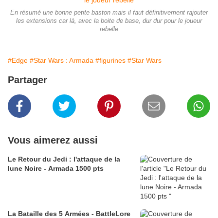
En résumé une bonne petite baston mais il faut définitivement rajouter
les extensions car là, avec la boite de base, dur dur pour le joueur
rebelle
#Edge
#Star Wars : Armada
#figurines
#Star Wars
Partager
Vous aimerez aussi
Le Retour du Jedi : l'attaque de la
lune Noire - Armada 1500 pts
La Bataille des 5 Armées - BattleLore