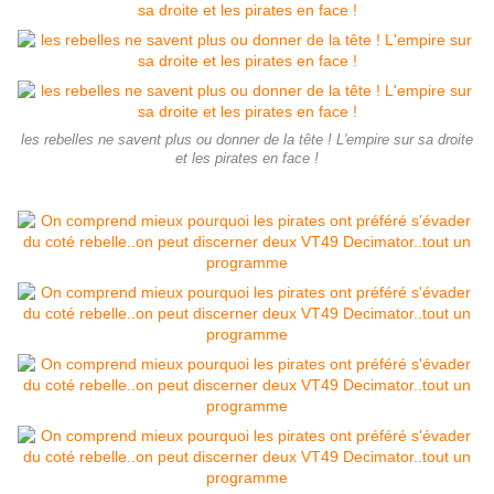
les rebelles ne savent plus ou donner de la tête ! L'empire sur sa droite
et les pirates en face !