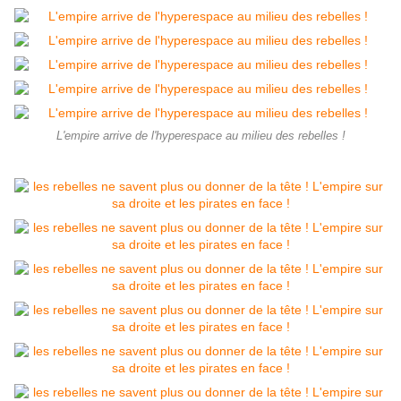
L'empire arrive de l'hyperespace au milieu des rebelles !