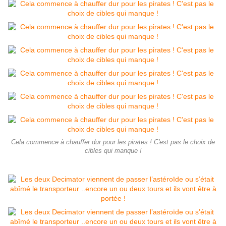
Cela commence à chauffer dur pour les pirates ! C'est pas le choix de
cibles qui manque !