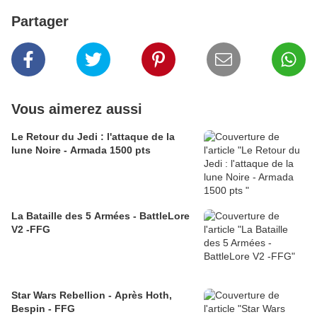
Partager
Vous aimerez aussi
Le Retour du Jedi : l'attaque de la
lune Noire - Armada 1500 pts
La Bataille des 5 Armées - BattleLore
V2 -FFG
Star Wars Rebellion - Après Hoth,
Bespin - FFG