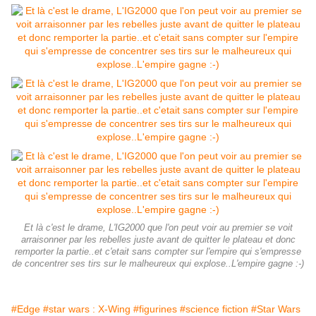
Et là c'est le drame, L'IG2000 que l'on peut voir au premier se voit
arraisonner par les rebelles juste avant de quitter le plateau et donc
remporter la partie..et c'etait sans compter sur l'empire qui s'empresse
de concentrer ses tirs sur le malheureux qui explose..L'empire gagne :-)
#Edge
#star wars : X-Wing
#figurines
#science fiction
#Star Wars