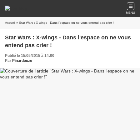
MENU
Accueil
» Star Wars : X-wings - Dans l'espace on ne vous entend pas crier !
Star Wars : X-wings - Dans l'espace on ne vous
entend pas crier !
Publié le 15/05/2015 à 14:00
Par
Pinardouze