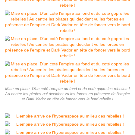
Mise en place. D'un coté l'empire au fond et du coté gopro les rebelles !
Au centre les pirates qui decident vu les forces en présence de l'empire
et Dark Vador en tête de foncer vers le bord rebelle !