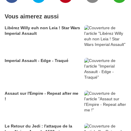
Vous aimerez aussi
Libérez Willy euh non Leia ! Star Wars
Imperial Assault
Imperial Assault - Edge - Traqué
Assaut sur l'Empire - Repeat after me
!
Le Retour du Jedi : l'attaque de la