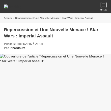
MENU
Accueil
» Repercussion et Une Nouvelle Menace ! Star Wars : Imperial Assault
Repercussion et Une Nouvelle Menace ! Star
Wars : Imperial Assault
Publié le 30/01/2016 à 21:00
Par
Pinardouze