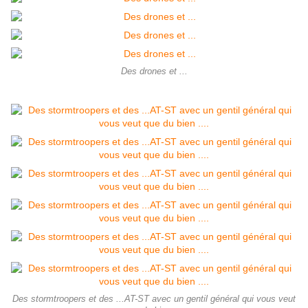
Des drones et ...
Des stormtroopers et des ...AT-ST avec un gentil général qui vous veut