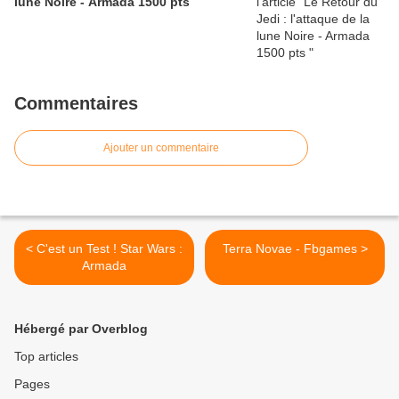
lune Noire - Armada 1500 pts
Commentaires
Ajouter un commentaire
< C'est un Test ! Star Wars :
Terra Novae - Fbgames >
Armada
Hébergé par Overblog
Top articles
Pages