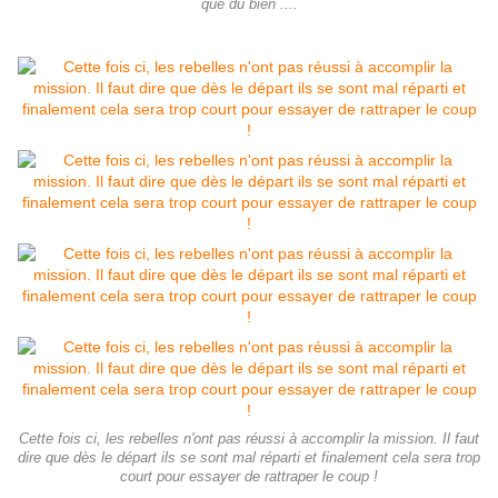
que du bien ....
Cette fois ci, les rebelles n'ont pas réussi à accomplir la mission. Il faut
dire que dès le départ ils se sont mal réparti et finalement cela sera trop
court pour essayer de rattraper le coup !