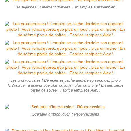
Les figurines ! Finement gravées ...et simples à assembler !
Les protagonistes ! L'empire se cache derrière son appareil photo
!..Vous remarquerez que plus on joue , plus on mûrie ! En deuxième
partie de soirée , Fabrice remplace Alex !
Scénario d'introduction : Répercussions