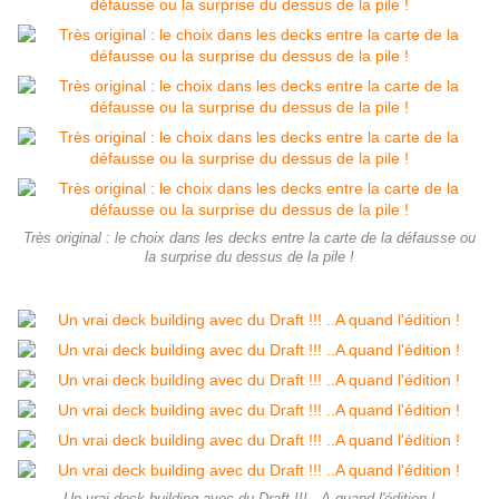
Très original : le choix dans les decks entre la carte de la défausse ou
la surprise du dessus de la pile !