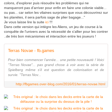
colons, d'explorer puis résoudre les problèmes qui ne
manqueront pas d'arriver pour enfin en faire une colonie viable...
ou pas... car selon les vilaines surprises que vous découvrirez sur
les planètes, il sera parfois sage de plier bagage..."
Je vous laisse lire la suite
ici
!!!
Dans cette version qui intègre les Aliens, un jeu de course à la
conquête de l'univers avec la nécessité de s'allier pour les contrer
..de très bon mécanismes et interaction entre les joueurs !
Terras Novae - fb.games
Pour bien commencer l'année... une petite nouveauté ! Voici
"Terras Novae"... pas grand chose à voir avec la série de
Spielberg même s'il est question de colonisation et de
survie. "Terras Nov...
http://fbgames.over-blog.com/2016/01/terras-novae.html