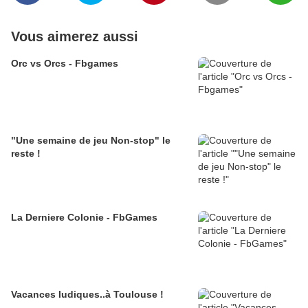
Vous aimerez aussi
Orc vs Orcs - Fbgames
"Une semaine de jeu Non-stop" le
reste !
La Derniere Colonie - FbGames
Vacances ludiques..à Toulouse !