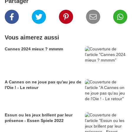
Partager
Vous aimerez aussi
Cannes 2024 mieux ? mmmm
A Cannes on ne joue pas qu'au jeu de
l'Oie ! - Le retour
Essun ou les jeux brillent par leur
présence - Essen Spiele 2022