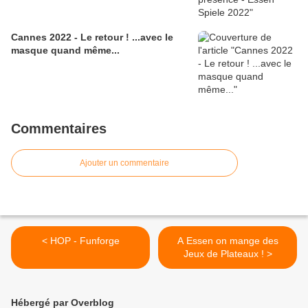
Cannes 2022 - Le retour ! ...avec le
masque quand même...
Commentaires
Ajouter un commentaire
< HOP - Funforge
A Essen on mange des
Jeux de Plateaux ! >
Hébergé par Overblog