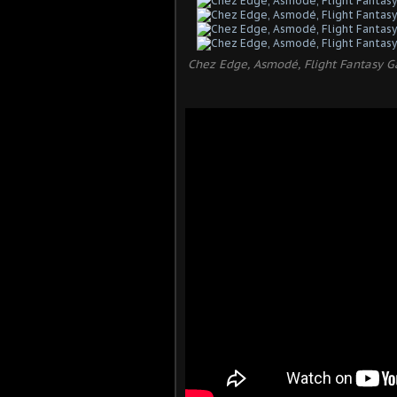
Chez Edge, Asmodé, Flight Fantasy Gam