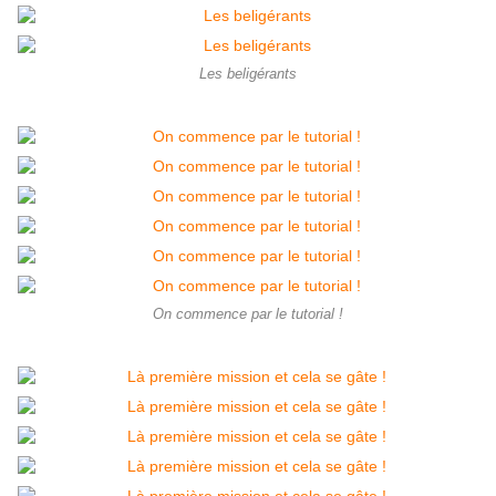
Les beligérants
On commence par le tutorial !