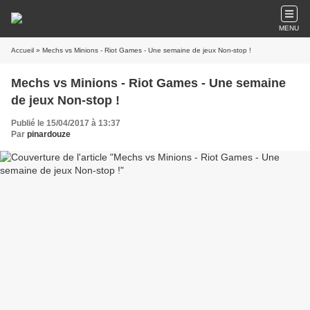
MENU
Accueil
» Mechs vs Minions - Riot Games - Une semaine de jeux Non-stop !
Mechs vs Minions - Riot Games - Une semaine
de jeux Non-stop !
Publié le 15/04/2017 à 13:37
Par
pinardouze