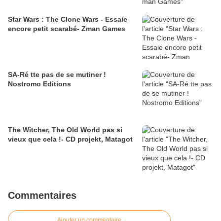
Star Wars : The Clone Wars - Essaie
encore petit scarabé- Zman Games
SA-Ré tte pas de se mutiner !
Nostromo Editions
The Witcher, The Old World pas si
vieux que cela !- CD projekt, Matagot
Commentaires
Ajouter un commentaire