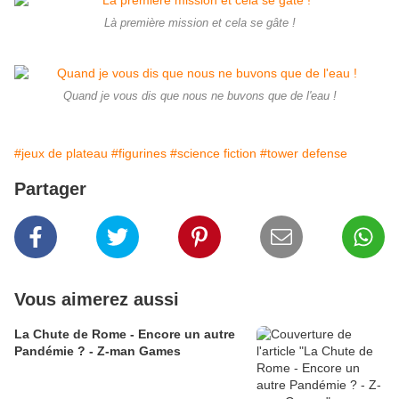
Là première mission et cela se gâte !
Quand je vous dis que nous ne buvons que de l'eau !
#jeux de plateau
#figurines
#science fiction
#tower defense
Partager
Vous aimerez aussi
La Chute de Rome - Encore un autre
Pandémie ? - Z-man Games