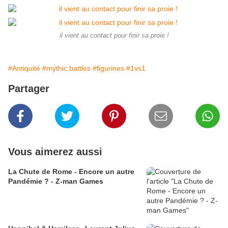
il vient au contact pour finir sa proie !
#Antiquité
#mythic battles
#figurines
#1vs1
Partager
Vous aimerez aussi
La Chute de Rome - Encore un autre
Pandémie ? - Z-man Games