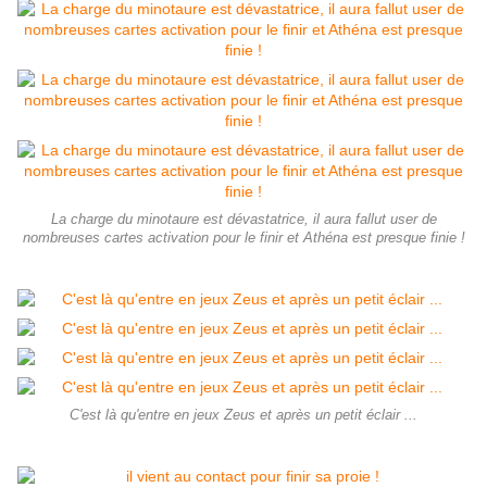
La charge du minotaure est dévastatrice, il aura fallut user de
nombreuses cartes activation pour le finir et Athéna est presque finie !
C'est là qu'entre en jeux Zeus et après un petit éclair ...