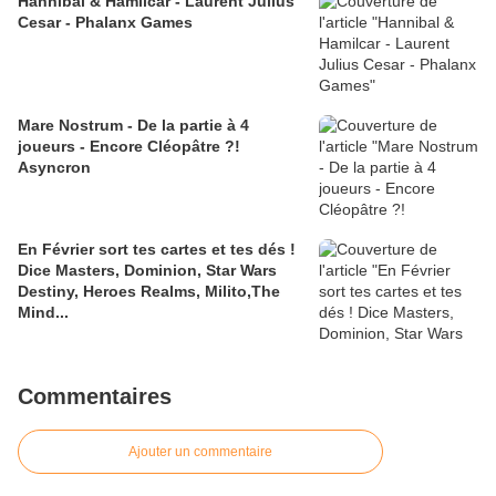
Hannibal & Hamilcar - Laurent Julius
Cesar - Phalanx Games
Mare Nostrum - De la partie à 4
joueurs - Encore Cléopâtre ?!
Asyncron
En Février sort tes cartes et tes dés !
Dice Masters, Dominion, Star Wars
Destiny, Heroes Realms, Milito,The
Mind...
Commentaires
Ajouter un commentaire