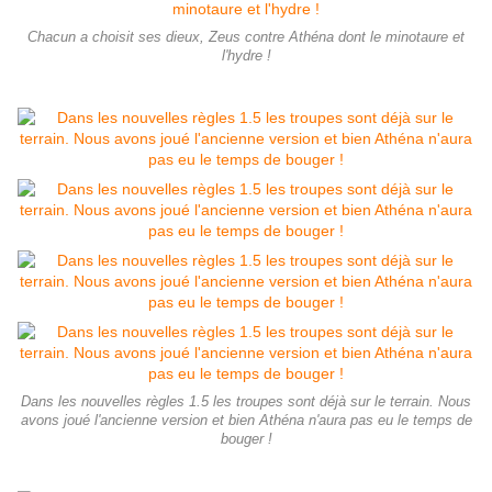
Chacun a choisit ses dieux, Zeus contre Athéna dont le minotaure et
l'hydre !
Dans les nouvelles règles 1.5 les troupes sont déjà sur le terrain. Nous
avons joué l'ancienne version et bien Athéna n'aura pas eu le temps de
bouger !