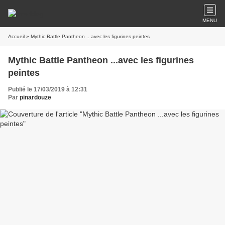
MENU
Accueil
» Mythic Battle Pantheon ...avec les figurines peintes
Mythic Battle Pantheon ...avec les figurines
peintes
Publié le 17/03/2019 à 12:31
Par
pinardouze