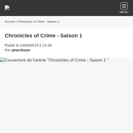
MENU
Accueil
» Chronicles of Crime - Saison 1
Chronicles of Crime - Saison 1
Publié le 14/04/2019 à 13:38
Par
pinardouze