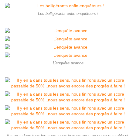
Les belligérants enfin enquêteurs !
L’enquête avance
Il y en a dans tous les sens, nous finirons avec un score passable de