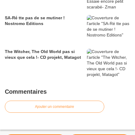
SA-Ré tte pas de se mutiner !
Nostromo Editions
The Witcher, The Old World pas si
vieux que cela !- CD projekt, Matagot
Commentaires
Ajouter un commentaire