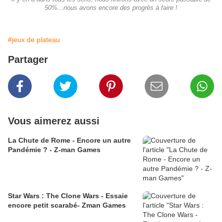
50%...nous avons encore des progrès à faire !
#jeux de plateau
Partager
Vous aimerez aussi
La Chute de Rome - Encore un autre
Pandémie ? - Z-man Games
Star Wars : The Clone Wars - Essaie
encore petit scarabé- Zman Games