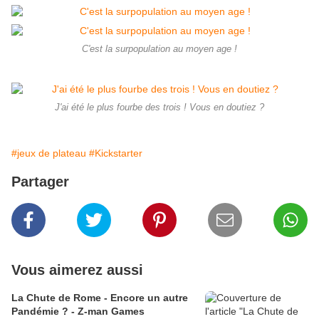
C'est la surpopulation au moyen age !
J'ai été le plus fourbe des trois ! Vous en doutiez ?
#jeux de plateau
#Kickstarter
Partager
Vous aimerez aussi
La Chute de Rome - Encore un autre
Pandémie ? - Z-man Games