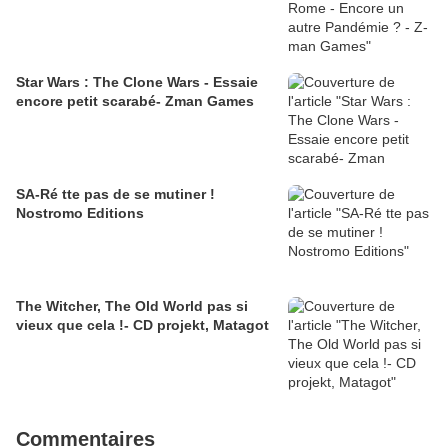
Star Wars : The Clone Wars - Essaie
encore petit scarabé- Zman Games
SA-Ré tte pas de se mutiner !
Nostromo Editions
The Witcher, The Old World pas si
vieux que cela !- CD projekt, Matagot
Commentaires