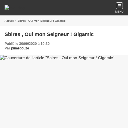
MENU
Accueil
» Sbires , Oui mon Seigneur ! Gigamic
Sbires , Oui mon Seigneur ! Gigamic
Publié le 30/09/2020 à 10:30
Par
pinardouze