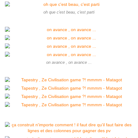
oh que c'est beau, c'est parti
on avance , on avance ...