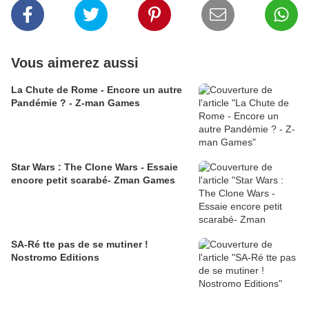
Vous aimerez aussi
La Chute de Rome - Encore un autre
Pandémie ? - Z-man Games
Star Wars : The Clone Wars - Essaie
encore petit scarabé- Zman Games
SA-Ré tte pas de se mutiner !
Nostromo Editions