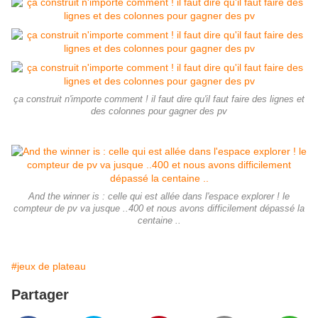
ça construit n'importe comment ! il faut dire qu'il faut faire des lignes et
des colonnes pour gagner des pv
And the winner is : celle qui est allée dans l'espace explorer ! le
compteur de pv va jusque ..400 et nous avons difficilement dépassé la
centaine ..
#jeux de plateau
Partager