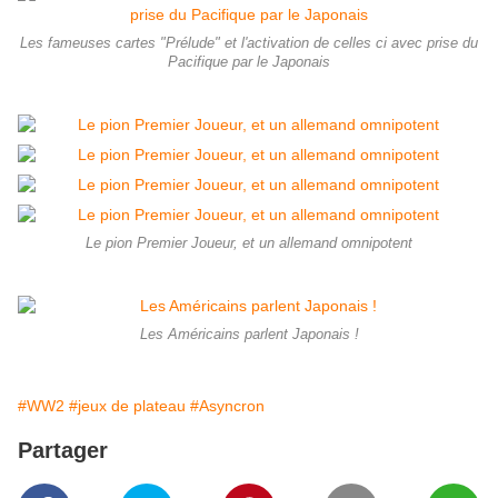
Les fameuses cartes "Prélude" et l'activation de celles ci avec prise du
Pacifique par le Japonais
Le pion Premier Joueur, et un allemand omnipotent
Les Américains parlent Japonais !
#WW2
#jeux de plateau
#Asyncron
Partager