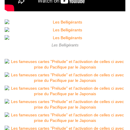
Les Belligérants