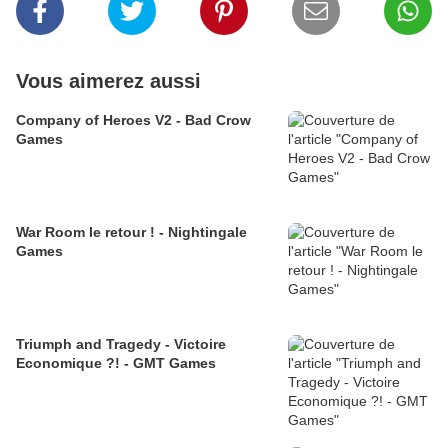
Vous aimerez aussi
Company of Heroes V2 - Bad Crow
Games
War Room le retour ! - Nightingale
Games
Triumph and Tragedy - Victoire
Economique ?! - GMT Games