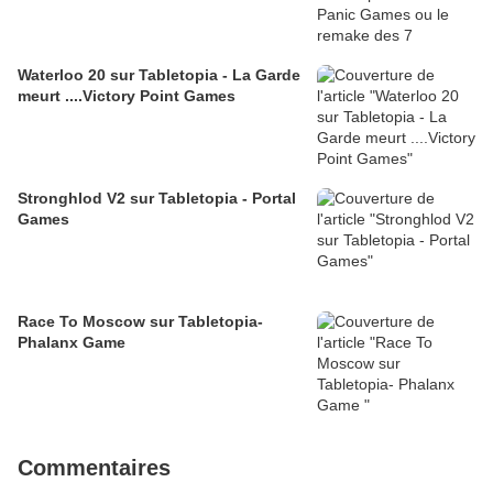
Waterloo 20 sur Tabletopia - La Garde
meurt ....Victory Point Games
Stronghlod V2 sur Tabletopia - Portal
Games
Race To Moscow sur Tabletopia-
Phalanx Game
Commentaires