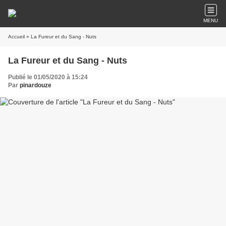
MENU
Accueil
» La Fureur et du Sang - Nuts
La Fureur et du Sang - Nuts
Publié le 01/05/2020 à 15:24
Par
pinardouze