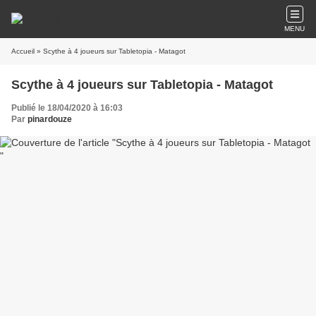
MENU
Accueil
» Scythe à 4 joueurs sur Tabletopia - Matagot
Scythe à 4 joueurs sur Tabletopia - Matagot
Publié le 18/04/2020 à 16:03
Par
pinardouze