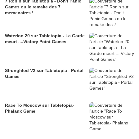
7 Ronin sur Tabletopia - Don't Panic
Games ou le remake des 7
mercenaires !
Waterloo 20 sur Tabletopia - La Garde
meurt ....Victory Point Games
Stronghlod V2 sur Tabletopia - Portal
Games
Race To Moscow sur Tabletopia-
Phalanx Game