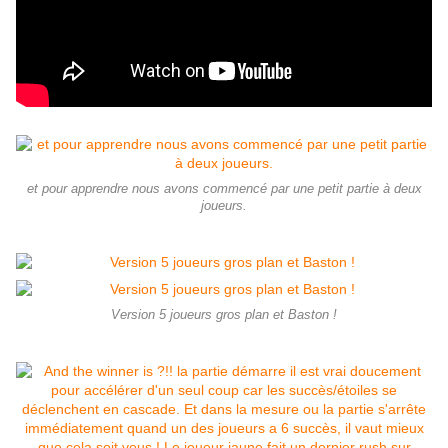
et pour apprendre nous avons commencé par une petit partie à deux
joueurs.
Version 5 joueurs gros plan et Baston !