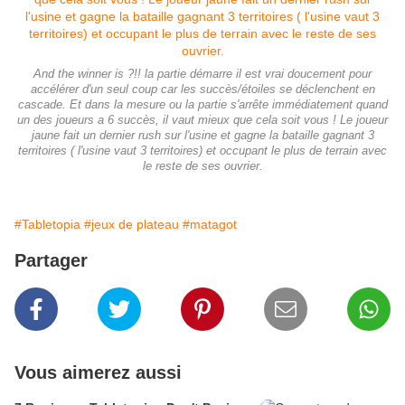
And the winner is ?!! la partie démarre il est vrai doucement pour
accélérer d'un seul coup car les succès/étoiles se déclenchent en
cascade. Et dans la mesure ou la partie s'arrête immédiatement quand
un des joueurs a 6 succès, il vaut mieux que cela soit vous ! Le joueur
jaune fait un dernier rush sur l'usine et gagne la bataille gagnant 3
territoires ( l'usine vaut 3 territoires) et occupant le plus de terrain avec
le reste de ses ouvrier.
#Tabletopia
#jeux de plateau
#matagot
Partager
Vous aimerez aussi